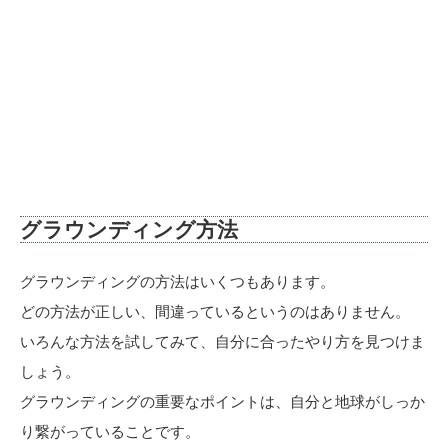
グラウンディング方法
グラウンディングの方法はいくつもあります。
どの方法が正しい、間違っているというのはありません。
いろんな方法を試してみて、自分に合ったやり方を見つけま
しょう。
グラウンディングの重要なポイントは、自分と地球がしっか
り繋がっていることです。