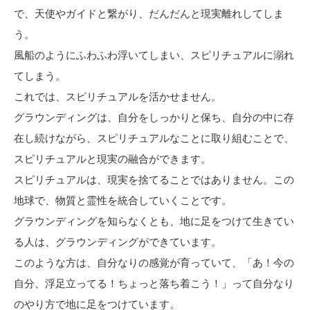
で、天使やガイドと繋がり、だんだんと現実離れしてしま
う。
風船のようにふわふわ浮いてしまい、スピリチュアルに溺れ
てしまう。
これでは、スピリチュアルを活かせません。
グラウンディングは、自分をしっかりと保ち、自分の中に存
在し続けながら、スピリチュアルなことに取り組むことで、
スピリチュアルと現実の融合ができます。
スピリチュアルは、現実を捨てることではありません。この
地球で、物質と霊性を統合していくことです。
グラウンディングを知らなくとも、地に足をつけて生きてい
る人は、グラウンディングができています。
このような方は、自分なりの感覚が育っていて、「あ！今の
自分、浮足立ってる！ちょっと落ち着こう！」って自分なり
のやり方で地に足をつけています。