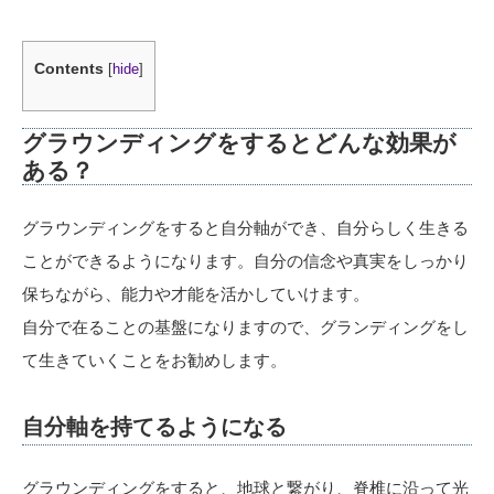
Contents
[
hide
]
グラウンディングをするとどんな効果が
ある？
グラウンディングをすると自分軸ができ、自分らしく生きる
ことができるようになります。自分の信念や真実をしっかり
保ちながら、能力や才能を活かしていけます。
自分で在ることの基盤になりますので、グランディングをし
て生きていくことをお勧めします。
自分軸を持てるようになる
グラウンディングをすると、地球と繋がり、脊椎に沿って光