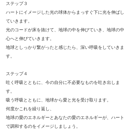
ステップ３
ハートにイメージした光の球体からまっすぐ下に光を伸ばし
ていきます。
光のコードが床を抜けて、地球の中を伸びていき、地球の中
心へと伸びていきます。
地球としっかり繋がったと感じたら、深い呼吸をしていきま
す。
ステップ４
吐く呼吸とともに、今の自分に不必要なものを吐き出しま
す。
吸う呼吸とともに、地球から愛と光を受け取ります。
何度かこれを繰り返し、
地球の愛のエネルギーとあなたの愛のエネルギーが、ハート
で調和するのをイメージしましょう。