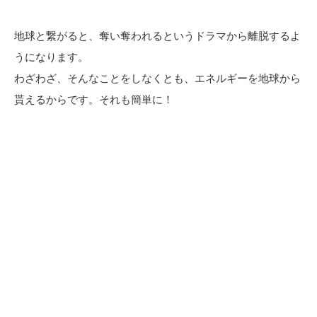
地球と繋がると、奪い奪われるというドラマから離脱するよ
うになります。
わざわざ、そんなことをしなくとも、エネルギーを地球から
貰えるからです。それも簡単に！