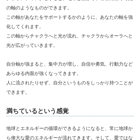
の軸のようなものができます。
この軸があなたをサポートするかのように、あなたの軸を強
化してくれます。
この軸からチャクラへと光が流れ、チャクラからオーラへと
光が広がっていきます。
自分軸が強まると、集中力が増し、自信や勇気、行動力など
あらゆる内面が強くなってきます。
人に流されたりせず、自分というものをしっかり持つことが
できます。
満ちているという感覚
地球とエネルギーの循環ができるようになると、常に地球か
ら偉大な愛のエネルギーが流れてきます。そして、愛ではな