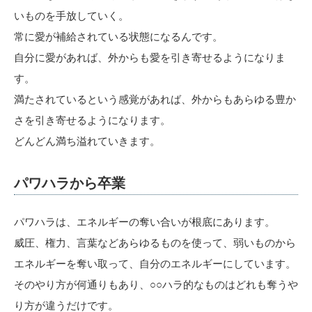
いものを手放していく。
常に愛が補給されている状態になるんです。
自分に愛があれば、外からも愛を引き寄せるようになりま
す。
満たされているという感覚があれば、外からもあらゆる豊か
さを引き寄せるようになります。
どんどん満ち溢れていきます。
パワハラから卒業
パワハラは、エネルギーの奪い合いが根底にあります。
威圧、権力、言葉などあらゆるものを使って、弱いものから
エネルギーを奪い取って、自分のエネルギーにしています。
そのやり方が何通りもあり、○○ハラ的なものはどれも奪うや
り方が違うだけです。