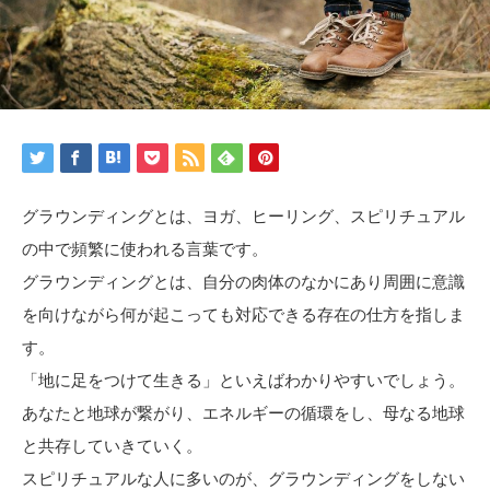
グラウンディングとは、ヨガ、ヒーリング、スピリチュアル
の中で頻繁に使われる言葉です。
グラウンディングとは、自分の肉体のなかにあり周囲に意識
を向けながら何が起こっても対応できる存在の仕方を指しま
す。
「地に足をつけて生きる」といえばわかりやすいでしょう。
あなたと地球が繋がり、エネルギーの循環をし、母なる地球
と共存していきていく。
スピリチュアルな人に多いのが、グラウンディングをしない