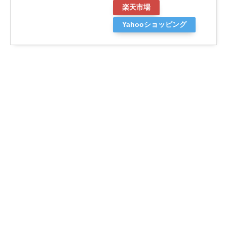
楽天市場
Yahooショッピング