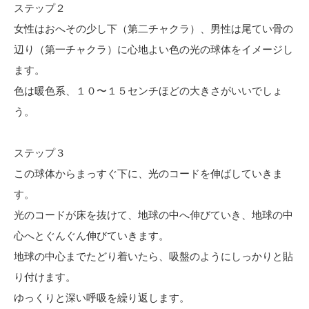
ステップ２
女性はおへその少し下（第二チャクラ）、男性は尾てい骨の
辺り（第一チャクラ）に心地よい色の光の球体をイメージし
ます。
色は暖色系、１０〜１５センチほどの大きさがいいでしょ
う。
ステップ３
この球体からまっすぐ下に、光のコードを伸ばしていきま
す。
光のコードが床を抜けて、地球の中へ伸びていき、地球の中
心へとぐんぐん伸びていきます。
地球の中心までたどり着いたら、吸盤のようにしっかりと貼
り付けます。
ゆっくりと深い呼吸を繰り返します。