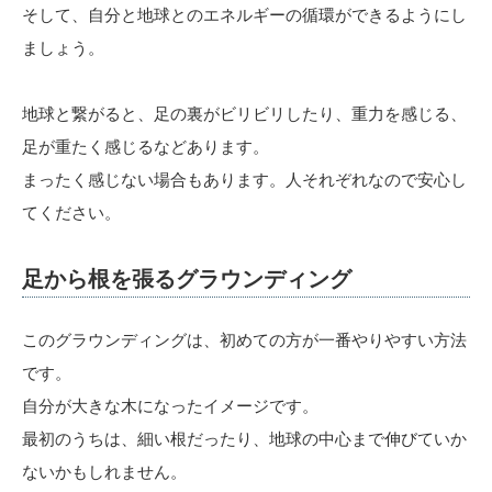
そして、自分と地球とのエネルギーの循環ができるようにし
ましょう。
地球と繋がると、足の裏がビリビリしたり、重力を感じる、
足が重たく感じるなどあります。
まったく感じない場合もあります。人それぞれなので安心し
てください。
足から根を張るグラウンディング
このグラウンディングは、初めての方が一番やりやすい方法
です。
自分が大きな木になったイメージです。
最初のうちは、細い根だったり、地球の中心まで伸びていか
ないかもしれません。