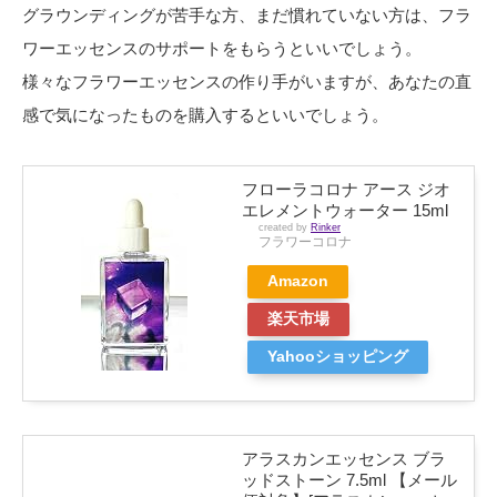
グラウンディングが苦手な方、まだ慣れていない方は、フラ
ワーエッセンスのサポートをもらうといいでしょう。
様々なフラワーエッセンスの作り手がいますが、あなたの直
感で気になったものを購入するといいでしょう。
フローラコロナ アース ジオ
エレメントウォーター 15ml
created by
Rinker
フラワーコロナ
Amazon
楽天市場
Yahooショッピング
アラスカンエッセンス ブラ
ッドストーン 7.5ml 【メール