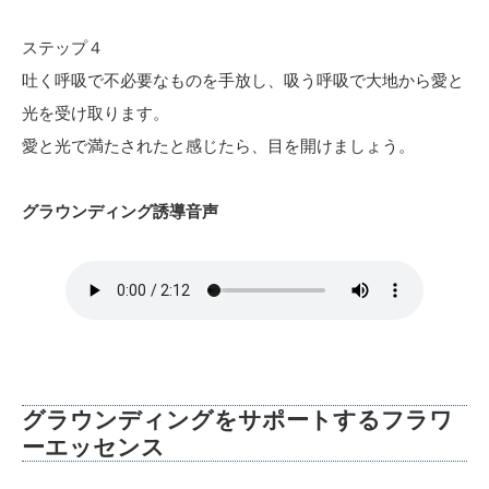
ステップ４
吐く呼吸で不必要なものを手放し、吸う呼吸で大地から愛と
光を受け取ります。
愛と光で満たされたと感じたら、目を開けましょう。
グラウンディング誘導音声
グラウンディングをサポートするフラワ
ーエッセンス