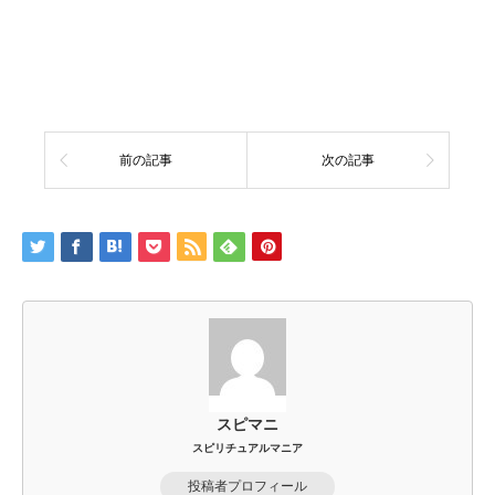
前の記事
次の記事
スピマニ
スピリチュアルマニア
投稿者プロフィール