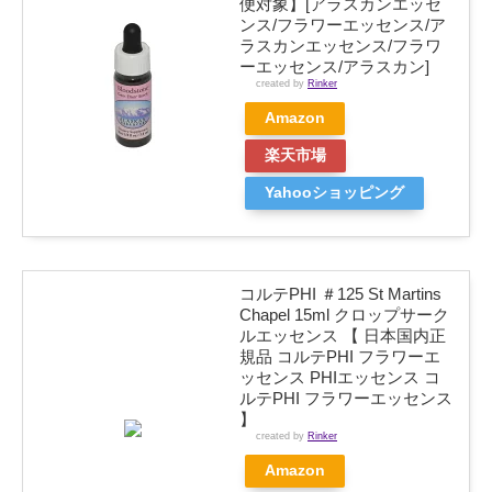
便対象】[アラスカンエッセ
ンス/フラワーエッセンス/ア
ラスカンエッセンス/フラワ
ーエッセンス/アラスカン]
created by
Rinker
Amazon
楽天市場
Yahooショッピング
コルテPHI ＃125 St Martins
Chapel 15ml クロップサーク
ルエッセンス 【 日本国内正
規品 コルテPHI フラワーエ
ッセンス PHIエッセンス コ
ルテPHI フラワーエッセンス
】
created by
Rinker
Amazon