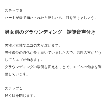
ステップ５
ハートが愛で満たされたと感じたら、目を開けましょう。
男女別のグラウンディング 誘導音声付き
男性と女性でエゴの力が違います。
男性優位の時代が長く続いていましたので、男性の方がどう
してもエゴが働きます。
グラウンディングの場所を変えることで、エゴへの働きを調
整しています。
ステップ１
軽く目を閉じます。