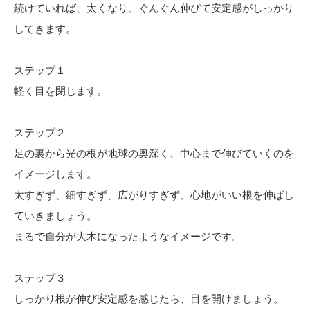
続けていれば、太くなり、ぐんぐん伸びて安定感がしっかり
してきます。
ステップ１
軽く目を閉じます。
ステップ２
足の裏から光の根が地球の奥深く、中心まで伸びていくのを
イメージします。
太すぎず、細すぎず、広がりすぎず、心地がいい根を伸ばし
ていきましょう。
まるで自分が大木になったようなイメージです。
ステップ３
しっかり根が伸び安定感を感じたら、目を開けましょう。