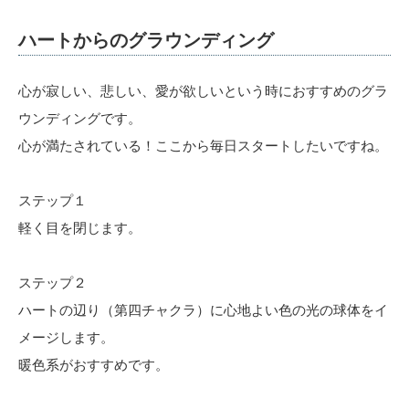
ハートからのグラウンディング
心が寂しい、悲しい、愛が欲しいという時におすすめのグラ
ウンディングです。
心が満たされている！ここから毎日スタートしたいですね。
ステップ１
軽く目を閉じます。
ステップ２
ハートの辺り（第四チャクラ）に心地よい色の光の球体をイ
メージします。
暖色系がおすすめです。