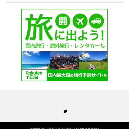
Twitter
Copyright ©
スピリチュアルライフ
All rights reserved.