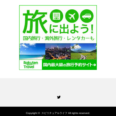
Twitter
Copyright ©
スピリチュアルライフ
All rights reserved.