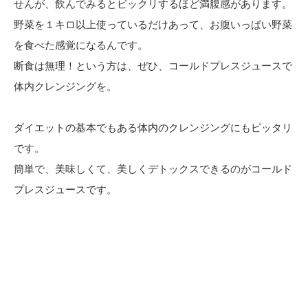
せんが、飲んでみるとビックリするほど満腹感があります。
野菜を１キロ以上使っているだけあって、お腹いっぱい野菜
を食べた感覚になるんです。
断食は無理！という方は、ぜひ、コールドプレスジュースで
体内クレンジングを。
ダイエットの基本でもある体内のクレンジングにもピッタリ
です。
簡単で、美味しくて、美しくデトックスできるのがコールド
プレスジュースです。