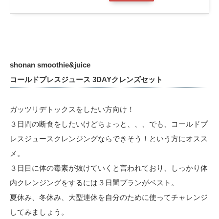
shonan smoothie&juice
コールドプレスジュース 3DAYクレンズセット
ガッツリデトックスをしたい方向け！
３日間の断食をしたいけどちょっと、、、でも、コールドプ
レスジュースクレンジングならできそう！という方にオスス
メ。
３日目に体の毒素が抜けていくと言われており、しっかり体
内クレンジングをするには３日間プランがベスト。
夏休み、冬休み、大型連休を自分のために使ってチャレンジ
してみましょう。