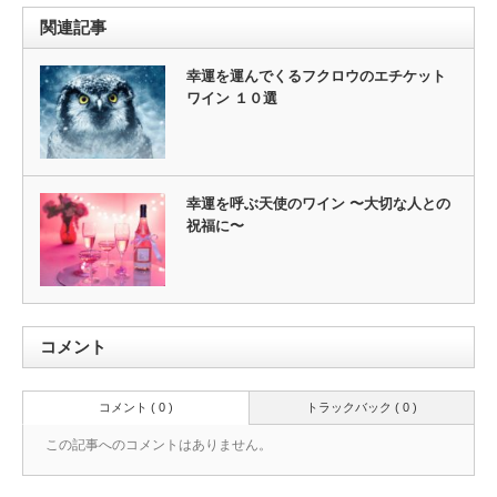
関連記事
幸運を運んでくるフクロウのエチケット
ワイン １０選
幸運を呼ぶ天使のワイン 〜大切な人との
祝福に〜
コメント
コメント ( 0 )
トラックバック ( 0 )
この記事へのコメントはありません。