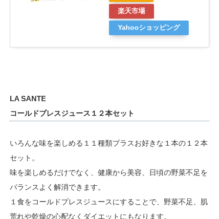
楽天市場
Yahooショッピング
LA SANTE
コールドプレスジュース１２本セット
いろんな味を楽しめる１１種類プラスお好きな１本の１２本
セット。
味を楽しめるだけでなく、健康から美容、日頃の野菜不足を
バランスよく解消できます。
１食をコールドプレスジュースにすることで、野菜不足、肌
荒れや乾燥の心配なくダイエットにもなります。