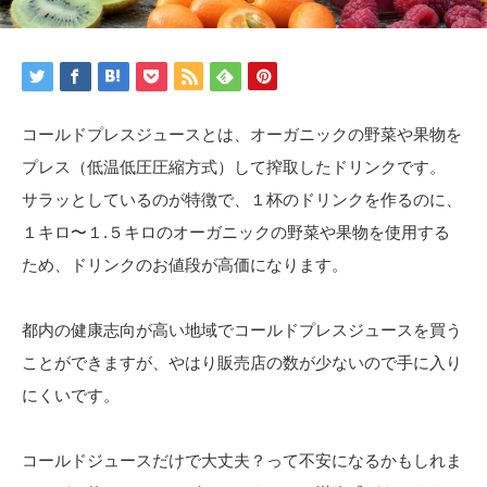
コールドプレスジュースとは、オーガニックの野菜や果物を
プレス（低温低圧圧縮方式）して搾取したドリンクです。
サラッとしているのが特徴で、１杯のドリンクを作るのに、
１キロ〜１.５キロのオーガニックの野菜や果物を使用する
ため、ドリンクのお値段が高価になります。
都内の健康志向が高い地域でコールドプレスジュースを買う
ことができますが、やはり販売店の数が少ないので手に入り
にくいです。
コールドジュースだけで大丈夫？って不安になるかもしれま