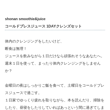
shonan smoothie&juice
コールドプレスジュース 1DAYクレンズセット
体内のクレンジングをしたいけど、
断食は無理！
ジュースを飲みながら１日だけなら頑張れそうなあなたへ。
週末１日を使って、まったり体内クレンジングをしません
か？
金曜日の夜はしっかりご飯を食べて、土曜日をコールドプレ
スジュースで過ごす。
１日家でゆっくり疲れを取りながら、本を読んだり、掃除を
したり、昼寝をしたりしていればあっという間に過ぎてしま