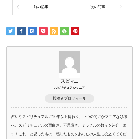
前の記事
次の記事
スピマニ
スピリチュアルマニア
投稿者プロフィール
占いやスピリチュアルに10年以上携わり、いつの間にかマニアな領域
へ。スピリチュアルの面白さ、不思議さ、ミラクルの数々を紹介しま
す！これ！と思ったもの、感じたものをあなたの人生に役立ててくだ