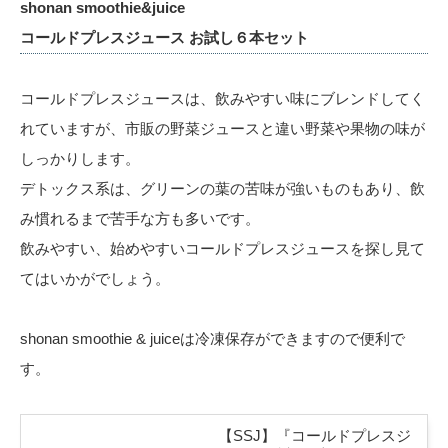
shonan smoothie&juice
コールドプレスジュース お試し６本セット
コールドプレスジュースは、飲みやすい味にブレンドしてく
れていますが、市販の野菜ジュースと違い野菜や果物の味が
しっかりします。
デトックス系は、グリーンの葉の苦味が強いものもあり、飲
み慣れるまで苦手な方も多いです。
飲みやすい、始めやすいコールドプレスジュースを探し見て
てはいかがでしょう。
shonan smoothie & juiceは冷凍保存ができますので便利で
す。
【SSJ】『コールドプレスジ