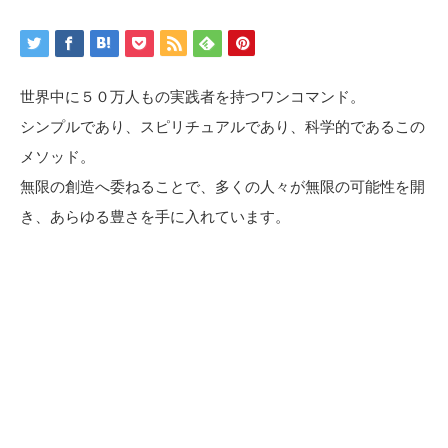
世界中に５０万人もの実践者を持つワンコマンド。
シンプルであり、スピリチュアルであり、科学的であるこの
メソッド。
無限の創造へ委ねることで、多くの人々が無限の可能性を開
き、あらゆる豊さを手に入れています。