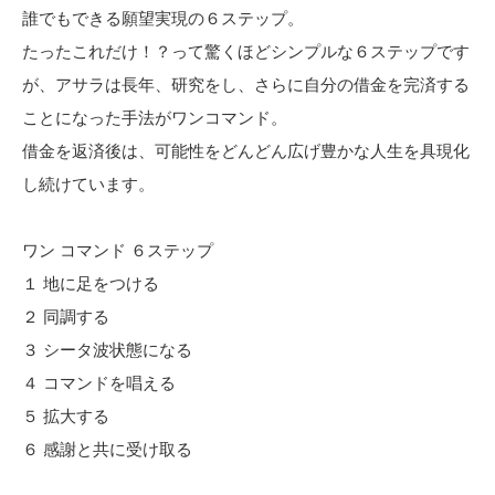
誰でもできる願望実現の６ステップ。
たったこれだけ！？って驚くほどシンプルな６ステップです
が、アサラは長年、研究をし、さらに自分の借金を完済する
ことになった手法がワンコマンド。
借金を返済後は、可能性をどんどん広げ豊かな人生を具現化
し続けています。
ワン コマンド ６ステップ
１ 地に足をつける
２ 同調する
３ シータ波状態になる
４ コマンドを唱える
５ 拡大する
６ 感謝と共に受け取る