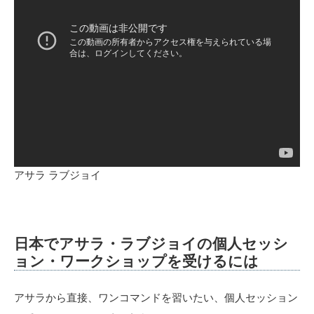
アサラ ラブジョイ
日本でアサラ・ラブジョイの個人セッシ
ョン・ワークショップを受けるには
アサラから直接、ワンコマンドを習いたい、個人セッション