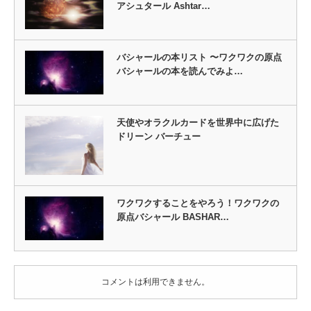
アシュタール Ashtar…
バシャールの本リスト 〜ワクワクの原点
バシャールの本を読んでみよ…
天使やオラクルカードを世界中に広げた
ドリーン バーチュー
ワクワクすることをやろう！ワクワクの
原点バシャール BASHAR…
コメントは利用できません。