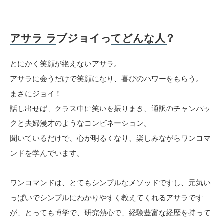
アサラ ラブジョイってどんな人？
とにかく笑顔が絶えないアサラ。
アサラに会うだけで笑顔になり、喜びのパワーをもらう。
まさにジョイ！
話し出せば、クラス中に笑いを振りまき、通訳のチャンパッ
クと夫婦漫才のようなコンビネーション。
聞いているだけで、心が明るくなり、楽しみながらワンコマ
ンドを学んでいます。
ワンコマンドは、とてもシンプルなメソッドですし、元気い
っぱいでシンプルにわかりやすく教えてくれるアサラです
が、とっても博学で、研究熱心で、経験豊富な経歴を持って