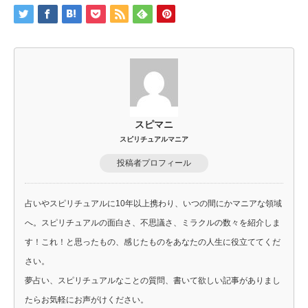
スピマニ
スピリチュアルマニア
投稿者プロフィール
占いやスピリチュアルに10年以上携わり、いつの間にかマニアな領域
へ。スピリチュアルの面白さ、不思議さ、ミラクルの数々を紹介しま
す！これ！と思ったもの、感じたものをあなたの人生に役立ててくだ
さい。
夢占い、スピリチュアルなことの質問、書いて欲しい記事がありまし
たらお気軽にお声がけください。