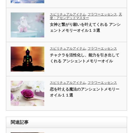
スピリチュアルアイテム
,
フラワーエッセンス
,
天
使・アセンデッドマスター
女神と繋がり願いを叶えてくれる アンシ
ェントメモリーオイル１３選
スピリチュアルアイテム
,
フラワーエッセンス
チャクラを活性化し、能力を引き出して
くれる アンシェントメモリーオイル
スピリチュアルアイテム
,
フラワーエッセンス
恋を叶える魔法のアンシェントメモリー
オイル１１選
関連記事