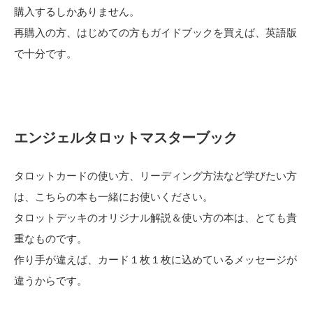
購入するしかありません。
再購入の方、はじめての方もガイドブックを買えば、英語版
で十分です。
エンジェルタロットマスターブック
タロットカードの使い方、リーディング方法など学びたい方
は、こちらの本も一緒にお使いください。
タロットデッキのオリジナル解説＆使い方の本は、とても貴
重なものです。
作り手が違えば、カード１枚１枚に込めているメッセージが
違うからです。