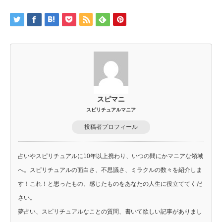
スピマニ
スピリチュアルマニア
投稿者プロフィール
占いやスピリチュアルに10年以上携わり、いつの間にかマニアな領域
へ。スピリチュアルの面白さ、不思議さ、ミラクルの数々を紹介しま
す！これ！と思ったもの、感じたものをあなたの人生に役立ててくだ
さい。
夢占い、スピリチュアルなことの質問、書いて欲しい記事がありまし