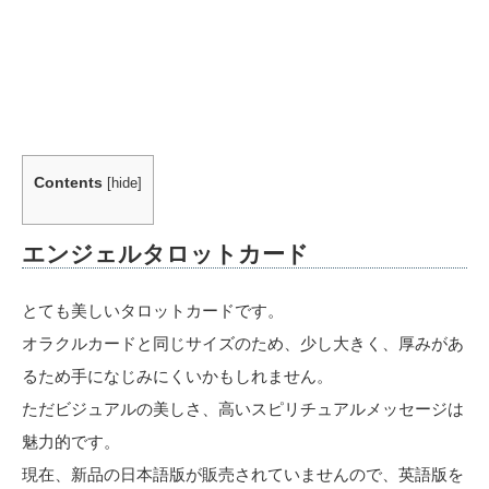
Contents
[
hide
]
エンジェルタロットカード
とても美しいタロットカードです。
オラクルカードと同じサイズのため、少し大きく、厚みがあ
るため手になじみにくいかもしれません。
ただビジュアルの美しさ、高いスピリチュアルメッセージは
魅力的です。
現在、新品の日本語版が販売されていませんので、英語版を