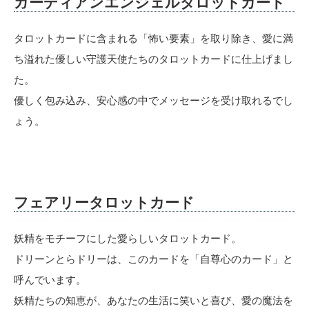
ガーディアンエンジェルタロットカード
タロットカードに含まれる「怖い要素」を取り除き、愛に満
ち溢れた優しい守護天使たちのタロットカードに仕上げまし
た。
優しく包み込み、安心感の中でメッセージを受け取れるでし
ょう。
フェアリータロットカード
妖精をモチーフにした愛らしいタロットカード。
ドリーンとらドリーは、このカードを「自尊心のカード」と
呼んでいます。
妖精たちの知恵が、あなたの生活に笑いと喜び、愛の魔法を