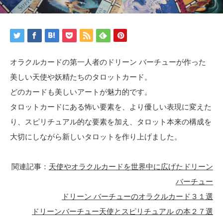
オラクルカードの第一人者のドリーン バーチューが作った
美しい天使や妖精たちのタロットカード。
どのカードも美しいアートが魅力的です。
タロットカードにある怖い要素を、より優しい表現に変えた
り、スピリチュアル的な要素を加え、タロット本来の構成を
大切にしながら新しいタロットを作り上げました。
関連記事：
天使やオラクルカードを世界中に広げたドリーン
バーチュー
ドリーン バーチューのオラクルカード３１選
ドリーンバーチュー天使とスピリチュアル の本２７選