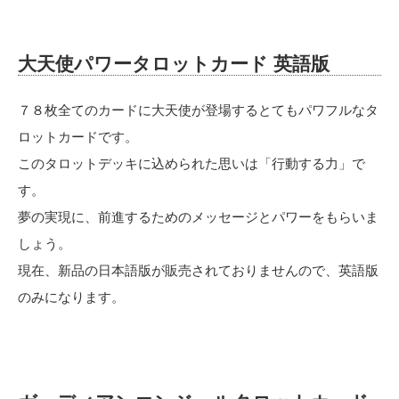
大天使パワータロットカード 英語版
７８枚全てのカードに大天使が登場するとてもパワフルなタ
ロットカードです。
このタロットデッキに込められた思いは「行動する力」で
す。
夢の実現に、前進するためのメッセージとパワーをもらいま
しょう。
現在、新品の日本語版が販売されておりませんので、英語版
のみになります。