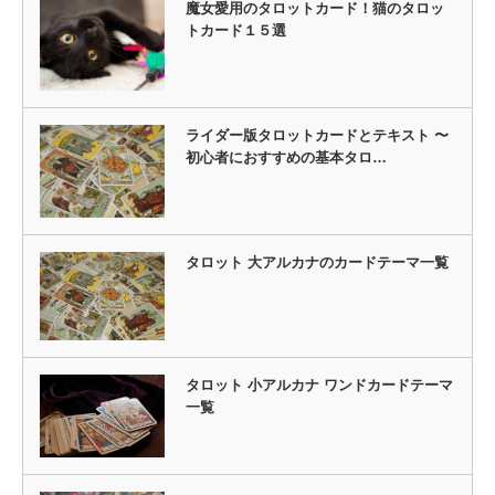
魔女愛用のタロットカード！猫のタロッ
トカード１５選
ライダー版タロットカードとテキスト 〜
初心者におすすめの基本タロ…
タロット 大アルカナのカードテーマ一覧
タロット 小アルカナ ワンドカードテーマ
一覧