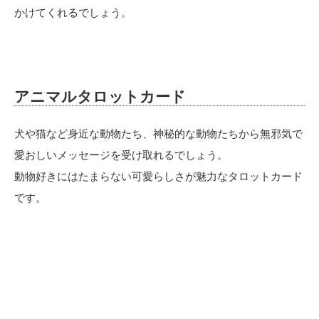
かけてくれるでしょう。
アニマルタロットカード
犬や猫など身近な動物たち、神秘的な動物たちから無邪気で
愛おしいメッセージを受け取れるでしょう。
動物好きにはたまらない可愛らしさが魅力なタロットカード
です。