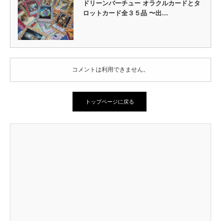
ドリーンバーチュー オラクルカードとタ
ロットカード全３５品 〜出…
コメントは利用できません。
トップページに戻る