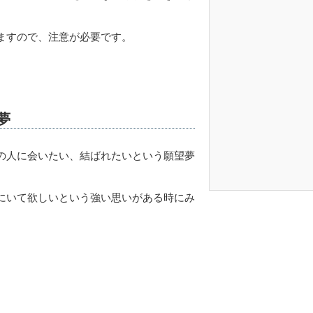
ますので、注意が必要です。
夢
の人に会いたい、結ばれたいという願望夢
にいて欲しいという強い思いがある時にみ