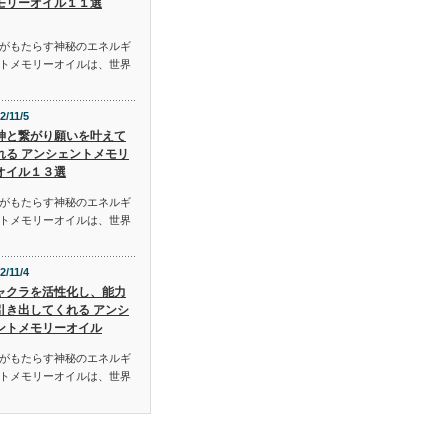
モリーオイル１１選
がもたらす神秘のエネルギ
トメモリーオイルは、世界
2/11/5
神と繋がり願いを叶えて
れる アンシェントメモリ
オイル１３選
がもたらす神秘のエネルギ
トメモリーオイルは、世界
2/11/4
ャクラを活性化し、能力
引き出してくれる アンシ
ントメモリーオイル
がもたらす神秘のエネルギ
トメモリーオイルは、世界