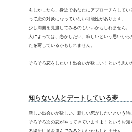
もしかしたら、身近であなたにアプローチをしてい
って恋の対象になっていない可能性があります。
少し周囲を見渡してみるのもいいかもしれません。
人によっては、恋がしたい、寂しいという思いから
たを写しているかもしれません。
そろそろ恋をしたい！出会いが欲しい！という思い
知らない人とデートしている夢
新しい出会いが欲しい、新しい恋がしたいという時
そろそろ次の恋がやってきていますよ！というお知
る場所に足を運んでみるといいかもしれません。