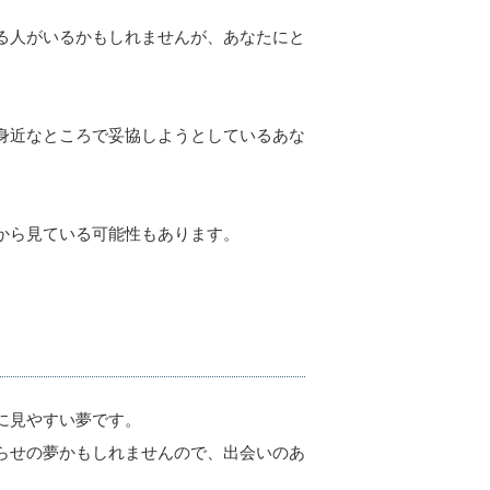
る人がいるかもしれませんが、あなたにと
身近なところで妥協しようとしているあな
から見ている可能性もあります。
に見やすい夢です。
らせの夢かもしれませんので、出会いのあ