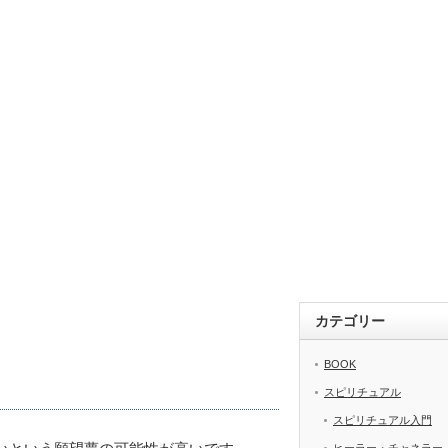
カテゴリー
BOOK
スピリチュアル
スピリチュアル入門