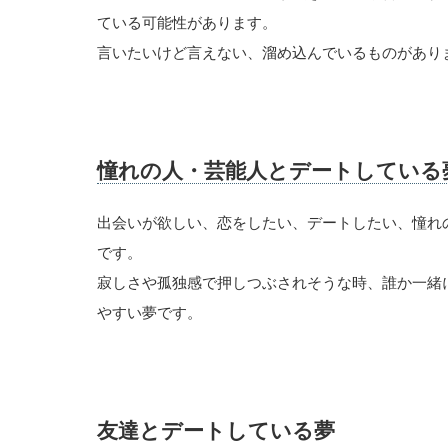
ている可能性があります。
言いたいけど言えない、溜め込んでいるものがあり
憧れの人・芸能人とデートしている
出会いが欲しい、恋をしたい、デートしたい、憧れ
です。
寂しさや孤独感で押しつぶされそうな時、誰か一緒
やすい夢です。
友達とデートしている夢