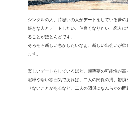
シングルの人、片思いの人がデートをしている夢の
好きな人とデートしたい、仲良くなりたい、恋人に
ることがほとんどです。
そろそろ新しい恋がしたいなぁ、新しい出会いが欲
ます。
楽しいデートをしているほど、願望夢の可能性が高
喧嘩や暗い雰囲気であれば、二人の関係の溝、鬱憤
せないことがあるなど、二人の関係になんらかの問