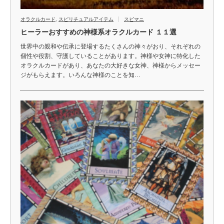
オラクルカード
,
スピリチュアルアイテム
スピマニ
ヒーラーおすすめの神様系オラクルカード １１選
世界中の親和や伝承に登場するたくさんの神々がおり、それぞれの
個性や役割、守護していることがあります。神様や女神に特化した
オラクルカードがあり、あなたの大好きな女神、神様からメッセー
ジがもらえます。いろんな神様のことを知…