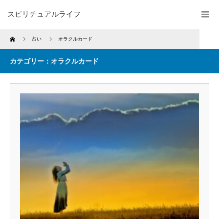
スピリチュアルライフ
Home
占い
オラクルカード
カテゴリー：オラクルカード