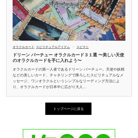
オラクルカード
,
スピリチュアルアイテム
スピマニ
ドリーン バーチュー オラクルカード３１選 〜美しい天使
のオラクルカードを手に入れよう〜
オラクルカードの第一人者であるドリーン バーチュー。天使や妖精
などの美しいカード、チャネリングで降ろしたスピリチュアルなメ
ッセージ、ワンオラクルというシンプルなリーディング方法によ
り、オラクルカードが日本中に広がり大人…
トップページに戻る